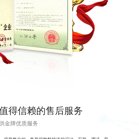
值得信赖的售后服务
供金牌优质服务