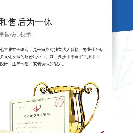
和售后为一体
掌握核心技术！
七年成立于珠海，是一家具有独立法人资格、专业生产铝
多元化发展的股份制企业。其主要技术来自军工技术力
设计、生产制造、安装调试的能力。