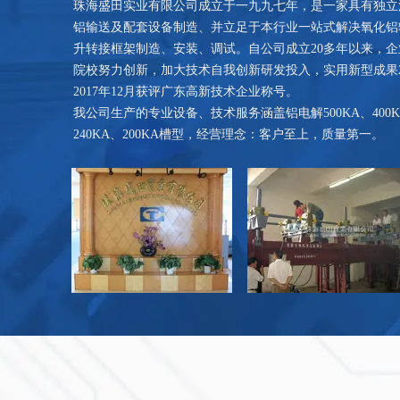
珠海盛田实业有限公司成立于一九九七年，是一家具有独立
铝输送及配套设备制造、并立足于本行业一站式解决氧化铝
升转接框架制造、安装、调试。自公司成立20多年以来，
院校努力创新，加大技术自我创新研发投入，实用新型成果
2017年12月获评广东高新技术企业称号。
我公司生产的专业设备、技术服务涵盖铝电解500KA、400KA、
240KA、200KA槽型，经营理念：客户至上，质量第一。