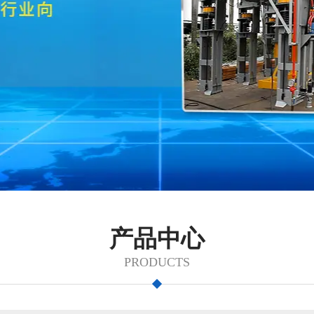
产品中心
PRODUCTS