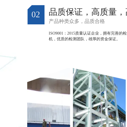
品质保证，高质量，
02
产品种类众多，品质合格
ISO9001：2015质量认证企业，拥有完善
机，优质的检测团队，雄厚的资金保证。