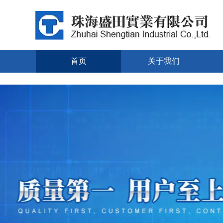
首页
关于我们