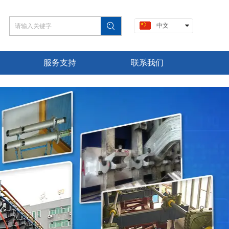
中文
English
服务支持
联系我们