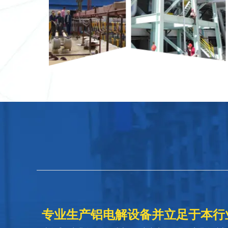
专业生产铝电解设备并立足于本行