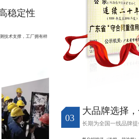
高稳定性
的检测技术支撑，工厂拥有样
大品牌选择，
03
长期为全国一线品牌提