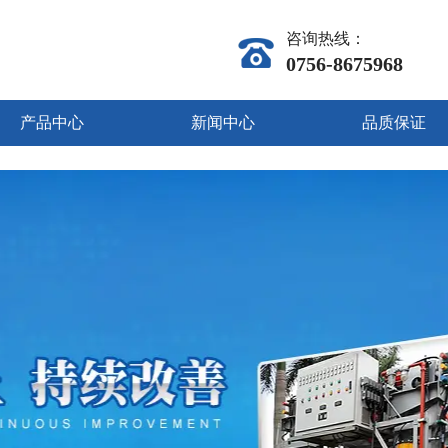
咨询热线：
0756-8675968
产品中心
新闻中心
品质保证